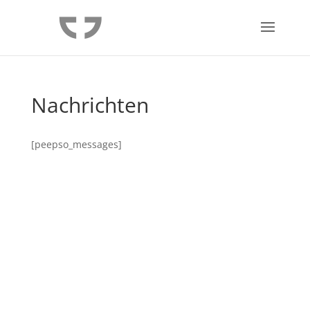
Nachrichten
[peepso_messages]