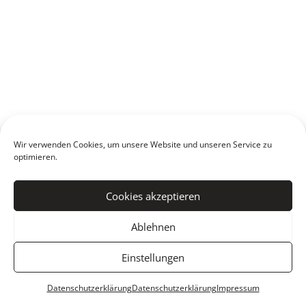
Wir verwenden Cookies, um unsere Website und unseren Service zu
optimieren.
Cookies akzeptieren
Ablehnen
Einstellungen
Datenschutzerklärung
Datenschutzerklärung
Impressum