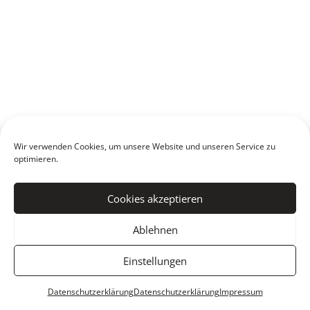
Wir verwenden Cookies, um unsere Website und unseren Service zu
optimieren.
Cookies akzeptieren
Ablehnen
Einstellungen
Datenschutzerklärung
Datenschutzerklärung
Impressum