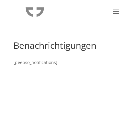
Benachrichtigungen
[peepso_notifications]