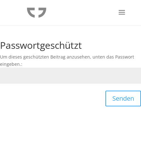
Passwortgeschützt
Um dieses geschützten Beitrag anzusehen, unten das Passwort
eingeben.:
Senden