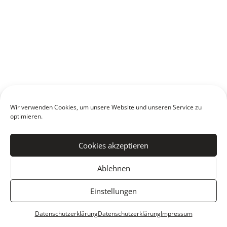
Wir verwenden Cookies, um unsere Website und unseren Service zu
optimieren.
Cookies akzeptieren
Ablehnen
Einstellungen
Datenschutzerklärung
Datenschutzerklärung
Impressum